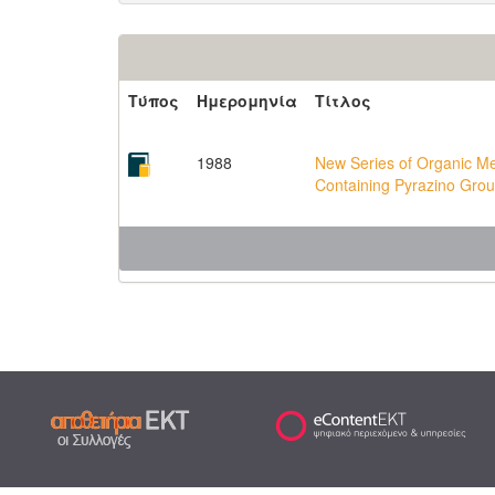
Τύπος
Ημερομηνία
Τίτλος
1988
New Series of Organic Me
Containing Pyrazino Gro