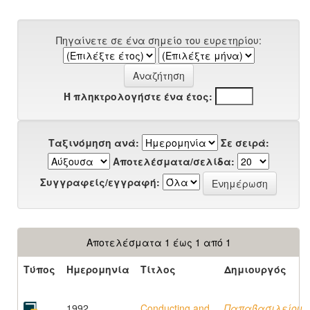
Πηγαίνετε σε ένα σημείο του ευρετηρίου:
Ή πληκτρολογήστε ένα έτος:
Ταξινόμηση ανά:
Σε σειρά:
Αποτελέσματα/σελίδα:
Συγγραφείς/εγγραφή:
Αποτελέσματα 1 έως 1 από 1
Τύπος
Ημερομηνία
Τίτλος
Δημιουργός
1992
Conducting and
Παπαβασιλείου