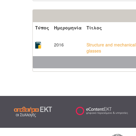
Τύπος
Ημερομηνία
Τίτλος
2016
Structure and mechanical 
glasses