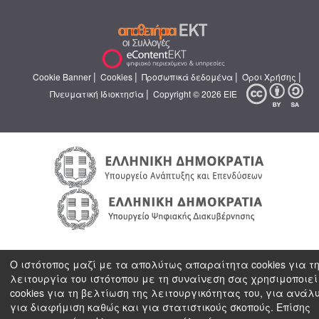
|
|
|
|
Cookie Banner
Cookies
Προσωπικά δεδομένα
Όροι Χρήσης
|
Πνευματική Ιδιοκτησία
Copyright © 2026 ΕΙΕ
Ο ιστότοπος μαζί με τα απολύτως απαραίτητα cookies για τ
λειτουργία του ιστότοπου με τη συναίνεση σας χρησιμοποιεί
cookies για τη βελτίωση της λειτουργικότητας του, για ανάλ
για διαφήμιση καθώς και για στατιστικούς σκοπούς. Επίσης