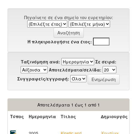
Πηγαίνετε σε ένα σημείο του ευρετηρίου:
Ή πληκτρολογήστε ένα έτος:
Ταξινόμηση ανά:
Σε σειρά:
Αποτελέσματα/σελίδα:
Συγγραφείς/εγγραφή:
Αποτελέσματα 1 έως 1 από 1
Τύπος
Ημερομηνία
Τίτλος
Δημιουργός
2005
Kinetic and
Χρυσίνα,