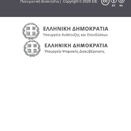
|
Πνευματική Ιδιοκτησία
Copyright © 2026 ΕΙΕ