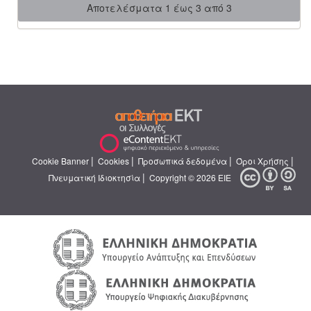
Αποτελέσματα 1 έως 3 από 3
|
|
|
|
Cookie Banner
Cookies
Προσωπικά δεδομένα
Όροι Χρήσης
|
Πνευματική Ιδιοκτησία
Copyright © 2026 ΕΙΕ