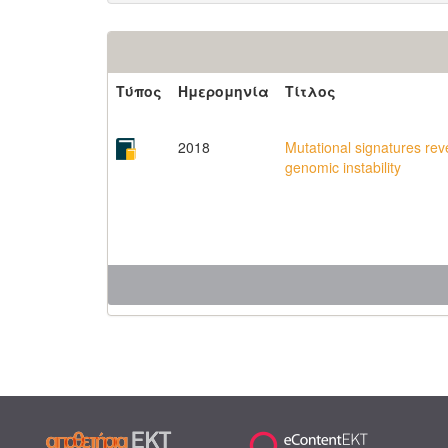
Τύπος
Ημερομηνία
Τίτλος
2018
Mutational signatures rev
genomic instability