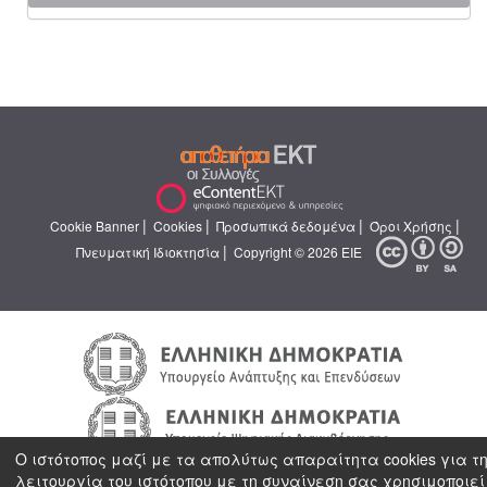
|
|
|
|
Cookie Banner
Cookies
Προσωπικά δεδομένα
Όροι Χρήσης
|
Πνευματική Ιδιοκτησία
Copyright © 2026 ΕΙΕ
Ο ιστότοπος μαζί με τα απολύτως απαραίτητα cookies για τ
λειτουργία του ιστότοπου με τη συναίνεση σας χρησιμοποιεί