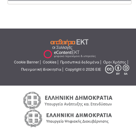
|
|
|
|
Cookie Banner
Cookies
Προσωπικά δεδομένα
Όροι Χρήσης
|
Πνευματική Ιδιοκτησία
Copyright © 2026 ΕΙΕ