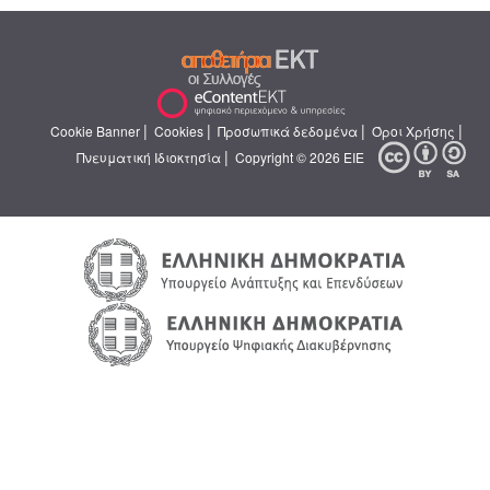
|
|
|
|
Cookie Banner
Cookies
Προσωπικά δεδομένα
Όροι Χρήσης
|
Πνευματική Ιδιοκτησία
Copyright © 2026 ΕΙΕ