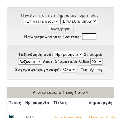
Πηγαίνετε σε ένα σημείο του ευρετηρίου:
Ή πληκτρολογήστε ένα έτος:
Ταξινόμηση ανά:
Σε σειρά:
Αποτελέσματα/σελίδα:
Συγγραφείς/εγγραφή:
Αποτελέσματα 1 έως 4 από 4
Τύπος
Ημερομηνία
Τίτλος
Δημιουργός
2010
Gene Expression
Moumtzi, Sophy