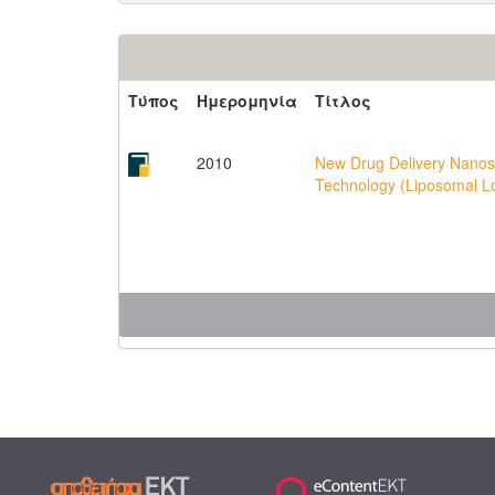
Τύπος
Ημερομηνία
Τίτλος
2010
New Drug Delivery Nanos
Technology (Liposomal L