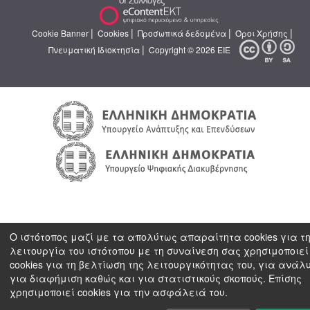
|
|
|
|
Cookie Banner
Cookies
Προσωπικά δεδομένα
Όροι Χρήσης
|
Πνευματική Ιδιοκτησία
Copyright © 2026 ΕΙΕ
Ο ιστότοπος μαζί με τα απολύτως απαραίτητα cookies για τ
λειτουργία του ιστότοπου με τη συναίνεση σας χρησιμοποιεί
cookies για τη βελτίωση της λειτουργικότητας του, για ανάλ
για διαφήμιση καθώς και για στατιστικούς σκοπούς. Επίσης
χρησιμοποιεί cookies για την ασφάλειά του.