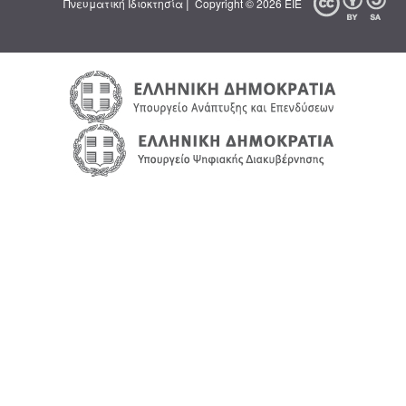
|
Πνευματική Ιδιοκτησία
Copyright © 2026 ΕΙΕ