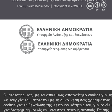
|
Πνευματική Ιδιοκτησία
Copyright © 2026 ΕΙΕ
Ο ιστότοπος μαζί με τα απολύτως απαραίτητα cookies για τ
λειτουργία του ιστότοπου με τη συναίνεση σας χρησιμοποιεί
cookies για τη βελτίωση της λειτουργικότητας του, για ανάλ
για διαφήμιση καθώς και για στατιστικούς σκοπούς. Επίσης