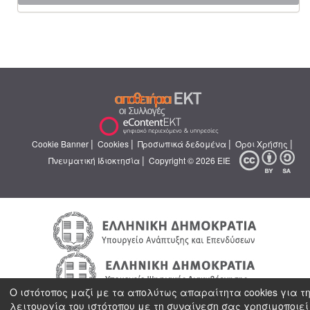
|
|
|
|
Cookie Banner
Cookies
Προσωπικά δεδομένα
Όροι Χρήσης
|
Πνευματική Ιδιοκτησία
Copyright © 2026 ΕΙΕ
Ο ιστότοπος μαζί με τα απολύτως απαραίτητα cookies για τ
λειτουργία του ιστότοπου με τη συναίνεση σας χρησιμοποιεί