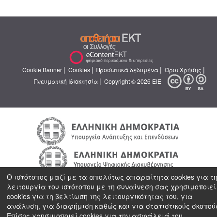
|
|
|
|
Cookie Banner
Cookies
Προσωπικά δεδομένα
Όροι Χρήσης
|
Πνευματική Ιδιοκτησία
Copyright © 2026 ΕΙΕ
Ο ιστότοπος μαζί με τα απολύτως απαραίτητα cookies για τ
λειτουργία του ιστότοπου με τη συναίνεση σας χρησιμοποιεί
cookies για τη βελτίωση της λειτουργικότητας του, για
ανάλυση, για διαφήμιση καθώς και για στατιστικούς σκοπού
Επίσης χρησιμοποιεί cookies για την ασφάλειά του.