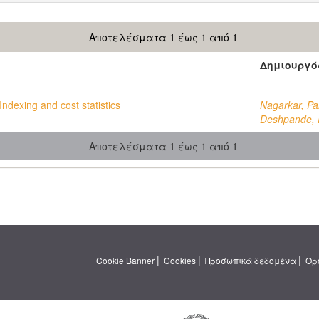
Αποτελέσματα 1 έως 1 από 1
Δημιουργό
dexing and cost statistics
Nagarkar, Pa
Deshpande, 
Αποτελέσματα 1 έως 1 από 1
|
|
|
Cookie Banner
Cookies
Προσωπικά δεδομένα
Όρ