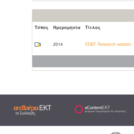
Τύπος
Ημερομηνία
Τίτλος
2014
EDBT Research session: In