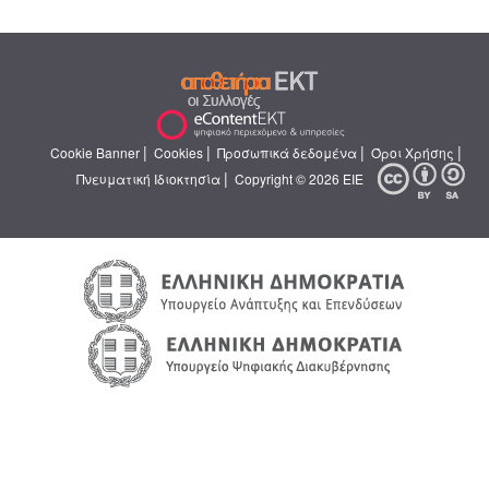
|
|
|
|
Cookie Banner
Cookies
Προσωπικά δεδομένα
Όροι Χρήσης
|
Πνευματική Ιδιοκτησία
Copyright © 2026 ΕΙΕ