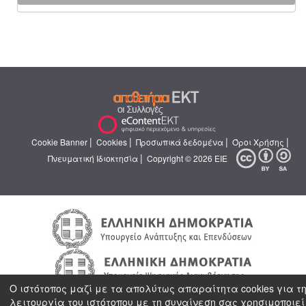
|
|
|
|
Cookie Banner
Cookies
Προσωπικά δεδομένα
Όροι Χρήσης
|
Πνευματική Ιδιοκτησία
Copyright © 2026 ΕΙΕ
Ο ιστότοπος μαζί με τα απολύτως απαραίτητα cookies για τ
λειτουργία του ιστότοπου με τη συναίνεση σας χρησιμοποιεί