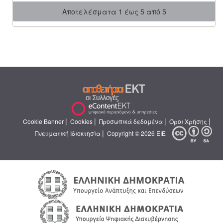
Αποτελέσματα 1 έως 5 από 5
|
|
|
|
Cookie Banner
Cookies
Προσωπικά δεδομένα
Όροι Χρήσης
|
Πνευματική Ιδιοκτησία
Copyright © 2026 ΕΙΕ