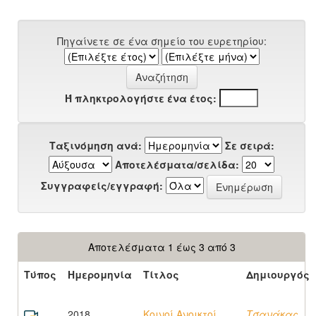
Πηγαίνετε σε ένα σημείο του ευρετηρίου:
Ή πληκτρολογήστε ένα έτος:
Ταξινόμηση ανά:
Σε σειρά:
Αποτελέσματα/σελίδα:
Συγγραφείς/εγγραφή:
Αποτελέσματα 1 έως 3 από 3
Τύπος
Ημερομηνία
Τίτλος
Δημιουργός
2018
Κοινοί Ανοικτοί
Τσανάκας,