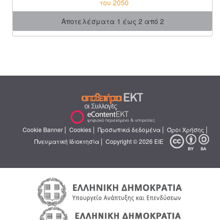
του 2050
Αποτελέσματα 1 έως 2 από 2
|
|
|
|
Cookie Banner
Cookies
Προσωπικά δεδομένα
Όροι Χρήσης
|
Πνευματική Ιδιοκτησία
Copyright © 2026 ΕΙΕ