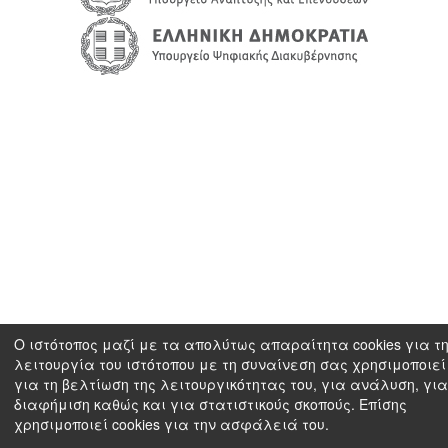
Ο ιστότοπος μαζί με τα απολύτως απαραίτητα cookies για τ
λειτουργία του ιστότοπου με τη συναίνεση σας χρησιμοποιεί 
για τη βελτίωση της λειτουργικότητας του, για ανάλυση, για
διαφήμιση καθώς και για στατιστικούς σκοπούς. Επίσης
χρησιμοποιεί cookies για την ασφάλειά του.