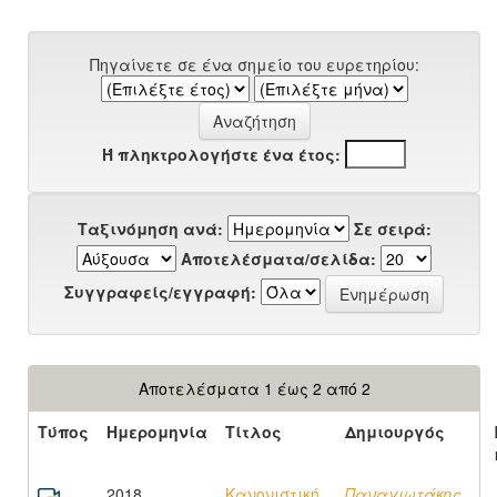
Πηγαίνετε σε ένα σημείο του ευρετηρίου:
Ή πληκτρολογήστε ένα έτος:
Ταξινόμηση ανά:
Σε σειρά:
Αποτελέσματα/σελίδα:
Συγγραφείς/εγγραφή:
Αποτελέσματα 1 έως 2 από 2
Τύπος
Ημερομηνία
Τίτλος
Δημιουργός
2018
Κανονιστική
Παναγιωτάκης,