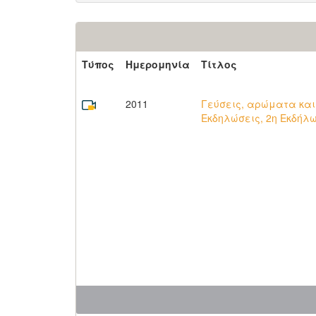
Τύπος
Ημερομηνία
Τίτλος
2011
Γεύσεις, αρώματα και
Εκδηλώσεις, 2η Εκδήλ