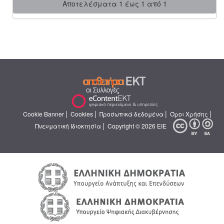
Αποτελέσματα 1 έως 1 από 1
|
|
|
|
Cookie Banner
Cookies
Προσωπικά δεδομένα
Όροι Χρήσης
|
Πνευματική Ιδιοκτησία
Copyright © 2026 ΕΙΕ