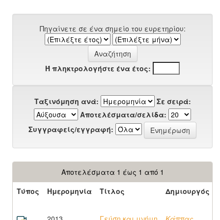
Πηγαίνετε σε ένα σημείο του ευρετηρίου:
Ή πληκτρολογήστε ένα έτος:
Ταξινόμηση ανά:
Σε σειρά:
Αποτελέσματα/σελίδα:
Συγγραφείς/εγγραφή:
Αποτελέσματα 1 έως 1 από 1
Τύπος
Ημερομηνία
Τίτλος
Δημιουργός
2013
Γεύση και μνήμη
Κάππας,