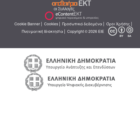
|
|
|
|
Cookie Banner
Cookies
Προσωπικά δεδομένα
Όροι Χρήσης
|
Πνευματική Ιδιοκτησία
Copyright © 2026 ΕΙΕ