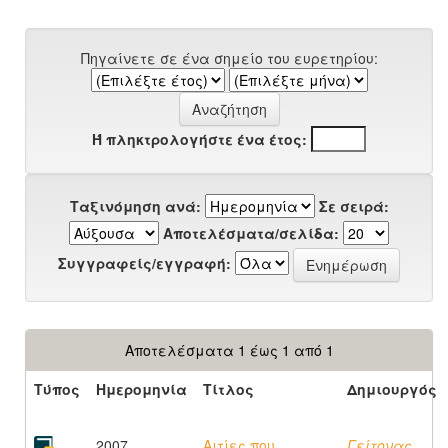
Πηγαίνετε σε ένα σημείο του ευρετηρίου:
Ή πληκτρολογήστε ένα έτος:
Ταξινόμηση ανά:
Σε σειρά:
Αποτελέσματα/σελίδα:
Συγγραφείς/εγγραφή:
Αποτελέσματα 1 έως 1 από 1
Τύπος
Ημερομηνία
Τίτλος
Δημιουργός
2007
Αιτίες που
Γείτονας,