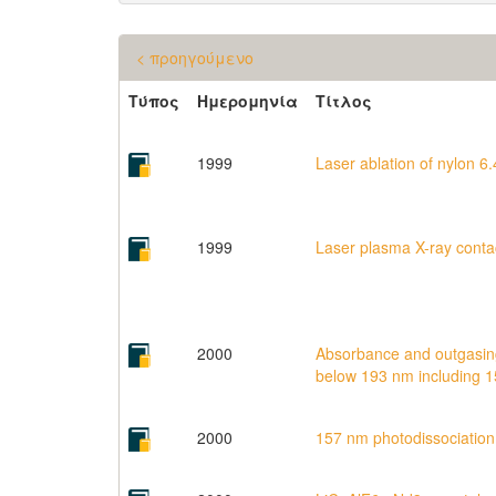
< προηγούμενο
Τύπος
Ημερομηνία
Τίτλος
1999
Laser ablation of nylon 6
1999
Laser plasma X-ray conta
2000
Absorbance and outgasing 
below 193 nm including 1
2000
157 nm photodissociation