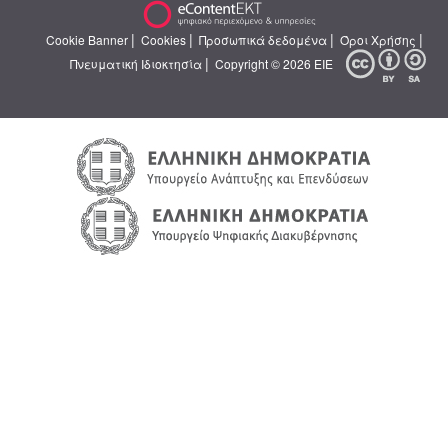
|
|
|
|
Cookie Banner
Cookies
Προσωπικά δεδομένα
Όροι Χρήσης
|
Πνευματική Ιδιοκτησία
Copyright © 2026 ΕΙΕ