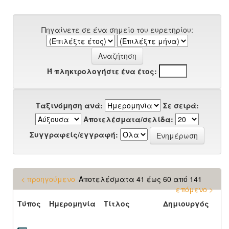
Πηγαίνετε σε ένα σημείο του ευρετηρίου:
Ή πληκτρολογήστε ένα έτος:
Ταξινόμηση ανά:
Σε σειρά:
Αποτελέσματα/σελίδα:
Συγγραφείς/εγγραφή:
< προηγούμενο
Αποτελέσματα 41 έως 60 από 141
επόμενο >
Τύπος
Ημερομηνία
Τίτλος
Δημιουργός