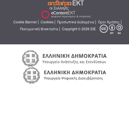
|
|
|
|
Cookie Banner
Cookies
Προσωπικά δεδομένα
Όροι Χρήσης
|
Πνευματική Ιδιοκτησία
Copyright © 2026 ΕΙΕ