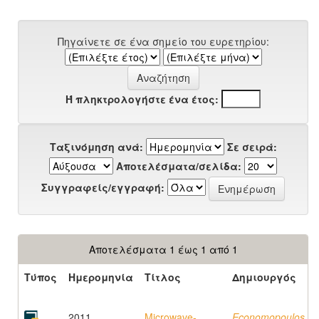
Πηγαίνετε σε ένα σημείο του ευρετηρίου:
Ή πληκτρολογήστε ένα έτος:
Ταξινόμηση ανά:
Σε σειρά:
Αποτελέσματα/σελίδα:
Συγγραφείς/εγγραφή:
Αποτελέσματα 1 έως 1 από 1
Τύπος
Ημερομηνία
Τίτλος
Δημιουργός
2011
Microwave-
Economopoulos,