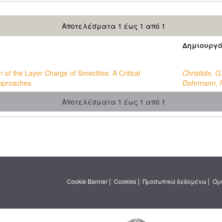
Αποτελέσματα 1 έως 1 από 1
Δημιουργ
 of the Layer Charge of Smectites: A Critical
Christidis, G
Approaches
Dohrmann, 
Αποτελέσματα 1 έως 1 από 1
|
|
|
Cookie Banner
Cookies
Προσωπικά δεδομένα
Όρ