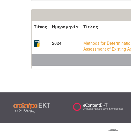
Τύπος
Ημερομηνία
Τίτλος
2024
Methods for Determination
Assessment of Existing 