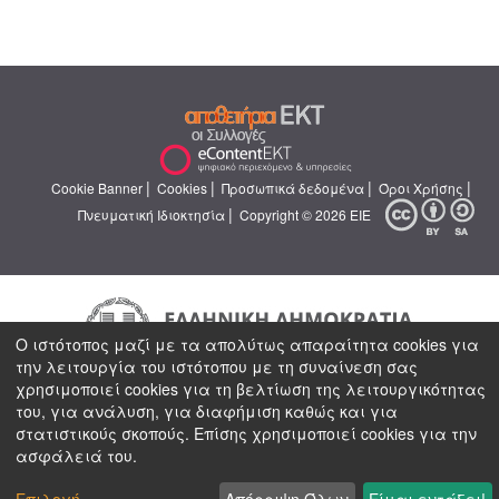
|
|
|
|
Cookie Banner
Cookies
Προσωπικά δεδομένα
Όροι Χρήσης
|
Πνευματική Ιδιοκτησία
Copyright © 2026 ΕΙΕ
Ο ιστότοπος μαζί με τα απολύτως απαραίτητα cookies για
την λειτουργία του ιστότοπου με τη συναίνεση σας
χρησιμοποιεί cookies για τη βελτίωση της λειτουργικότητας
του, για ανάλυση, για διαφήμιση καθώς και για
στατιστικούς σκοπούς. Επίσης χρησιμοποιεί cookies για την
ασφάλειά του.